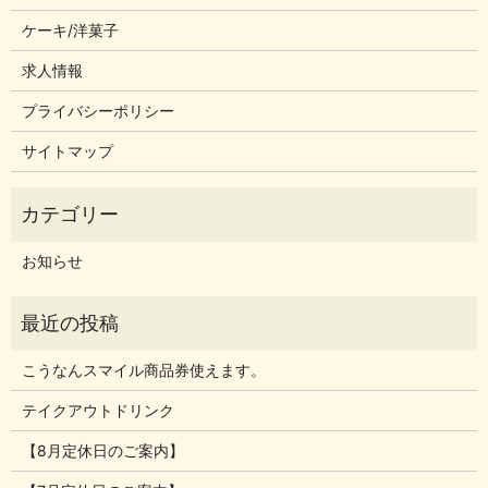
ケーキ/洋菓子
求人情報
プライバシーポリシー
サイトマップ
お知らせ
こうなんスマイル商品券使えます。
テイクアウトドリンク
【8月定休日のご案内】