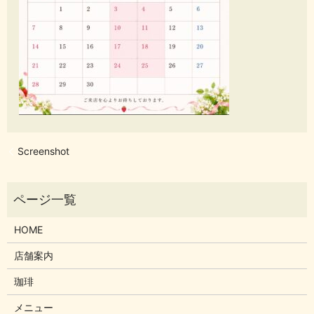
Screenshot
HOME
店舗案内
珈琲
メニュー