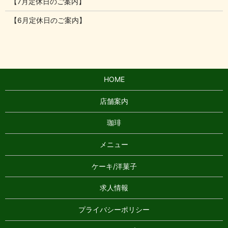
【7月定休日のご案内】
【6月定休日のご案内】
HOME
店舗案内
珈琲
メニュー
ケーキ/洋菓子
求人情報
プライバシーポリシー