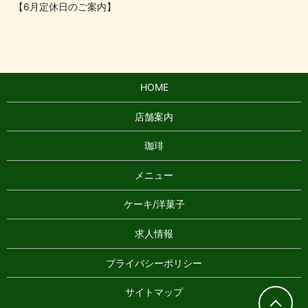
【6月定休日のご案内】
HOME
店舗案内
珈琲
メニュー
ケーキ/洋菓子
求人情報
プライバシーポリシー
サイトマップ