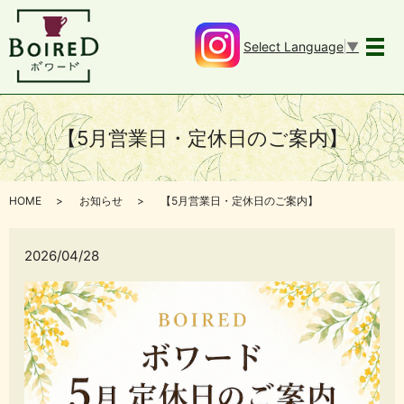
Select Language
▼
メ
【5月営業日・定休日のご案内】
HOME
お知らせ
【5月営業日・定休日のご案内】
2026/04/28