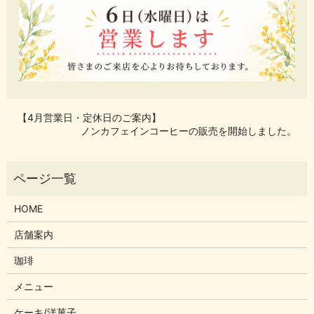
【4月営業日・定休日のご案内】
ノンカフェインコーヒーの販売を開始しました。
HOME
店舗案内
珈琲
メニュー
ケーキ/洋菓子