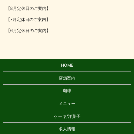
【8月定休日のご案内】
【7月定休日のご案内】
【6月定休日のご案内】
HOME
店舗案内
珈琲
メニュー
ケーキ/洋菓子
求人情報