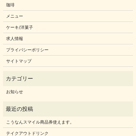
珈琲
メニュー
ケーキ/洋菓子
求人情報
プライバシーポリシー
サイトマップ
お知らせ
こうなんスマイル商品券使えます。
テイクアウトドリンク