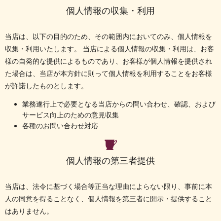
個人情報の収集・利用
当店は、以下の目的のため、その範囲内においてのみ、個人情報を
収集・利用いたします。 当店による個人情報の収集・利用は、お客
様の自発的な提供によるものであり、お客様が個人情報を提供され
た場合は、当店が本方針に則って個人情報を利用することをお客様
が許諾したものとします。
業務遂行上で必要となる当店からの問い合わせ、確認、および
サービス向上のための意見収集
各種のお問い合わせ対応
個人情報の第三者提供
当店は、法令に基づく場合等正当な理由によらない限り、事前に本
人の同意を得ることなく、個人情報を第三者に開示・提供すること
はありません。