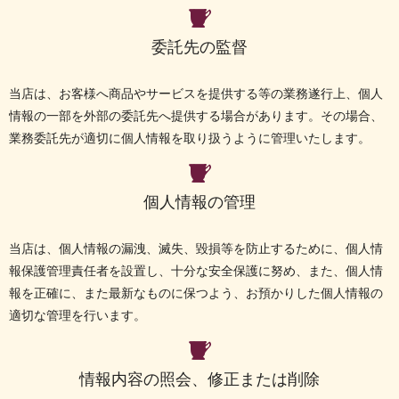
委託先の監督
当店は、お客様へ商品やサービスを提供する等の業務遂行上、個人
情報の一部を外部の委託先へ提供する場合があります。その場合、
業務委託先が適切に個人情報を取り扱うように管理いたします。
個人情報の管理
当店は、個人情報の漏洩、滅失、毀損等を防止するために、個人情
報保護管理責任者を設置し、十分な安全保護に努め、また、個人情
報を正確に、また最新なものに保つよう、お預かりした個人情報の
適切な管理を行います。
情報内容の照会、修正または削除