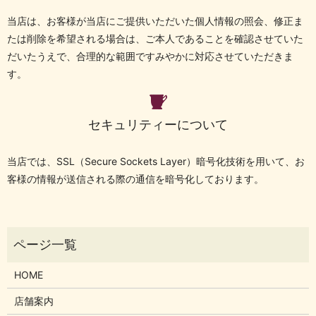
当店は、お客様が当店にご提供いただいた個人情報の照会、修正ま
たは削除を希望される場合は、ご本人であることを確認させていた
だいたうえで、合理的な範囲ですみやかに対応させていただきま
す。
セキュリティーについて
当店では、SSL（Secure Sockets Layer）暗号化技術を用いて、お
客様の情報が送信される際の通信を暗号化しております。
HOME
店舗案内