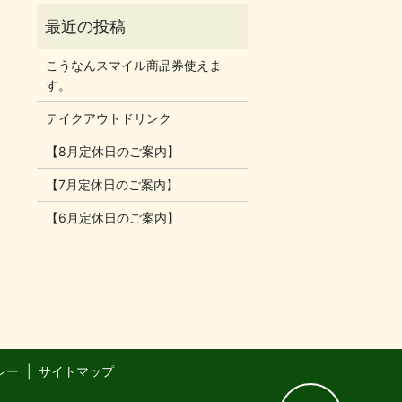
こうなんスマイル商品券使えま
す。
テイクアウトドリンク
【8月定休日のご案内】
【7月定休日のご案内】
【6月定休日のご案内】
シー
サイトマップ