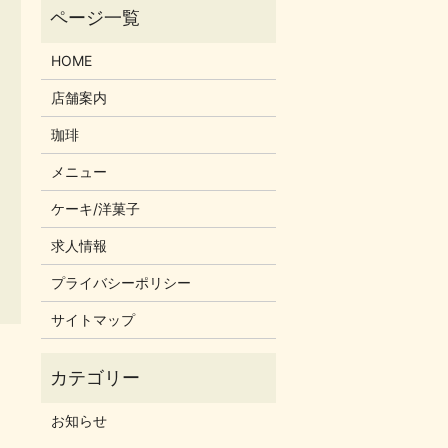
HOME
店舗案内
珈琲
メニュー
ケーキ/洋菓子
求人情報
プライバシーポリシー
サイトマップ
お知らせ