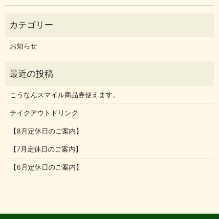
お知らせ
こうなんスマイル商品券使えます。
テイクアウトドリンク
【8月定休日のご案内】
【7月定休日のご案内】
【6月定休日のご案内】