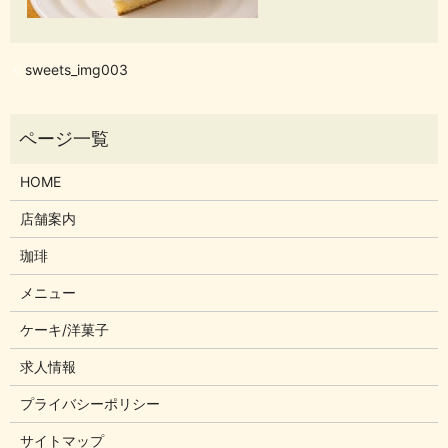
sweets_img003
HOME
店舗案内
珈琲
メニュー
ケーキ/洋菓子
求人情報
プライバシーポリシー
サイトマップ