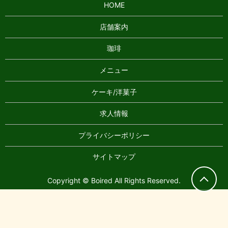
HOME
店舗案内
珈琲
メニュー
ケーキ/洋菓子
求人情報
プライバシーポリシー
サイトマップ
Copyright © Boired All Rights Reserved.