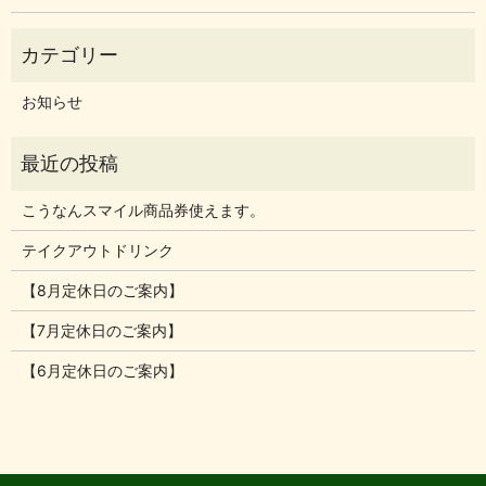
お知らせ
こうなんスマイル商品券使えます。
テイクアウトドリンク
【8月定休日のご案内】
【7月定休日のご案内】
【6月定休日のご案内】