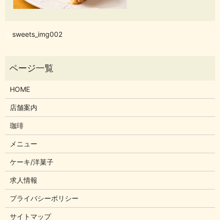
sweets_img002
HOME
店舗案内
珈琲
メニュー
ケーキ/洋菓子
求人情報
プライバシーポリシー
サイトマップ