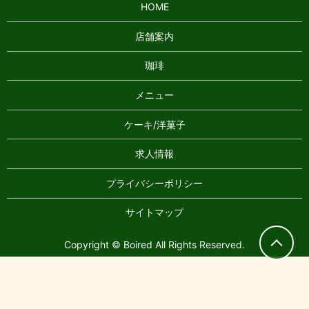
HOME
店舗案内
珈琲
メニュー
ケーキ/洋菓子
求人情報
プライバシーポリシー
サイトマップ
Copyright © Boired All Rights Reserved.