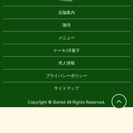
店舗案内
珈琲
メニュー
ケーキ/洋菓子
求人情報
プライバシーポリシー
サイトマップ
Copyright © Boired All Rights Reserved.