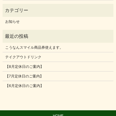
お知らせ
こうなんスマイル商品券使えます。
テイクアウトドリンク
【8月定休日のご案内】
【7月定休日のご案内】
【6月定休日のご案内】
HOME