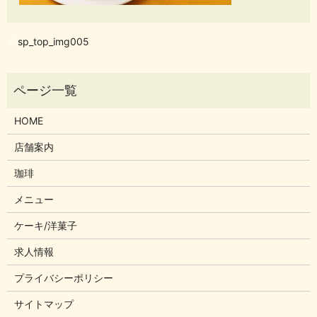
sp_top_img005
HOME
店舗案内
珈琲
メニュー
ケーキ/洋菓子
求人情報
プライバシーポリシー
サイトマップ