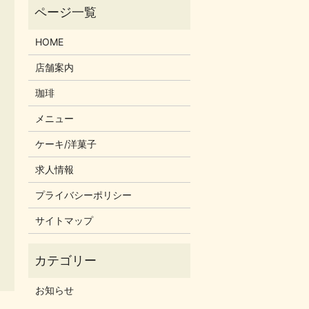
HOME
店舗案内
珈琲
メニュー
ケーキ/洋菓子
求人情報
プライバシーポリシー
サイトマップ
お知らせ