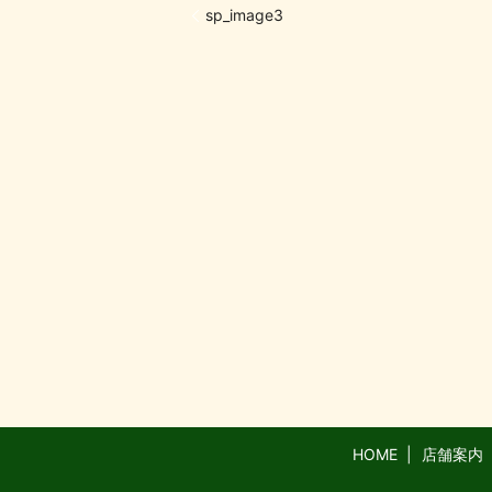
sp_image3
HOME
店舗案内