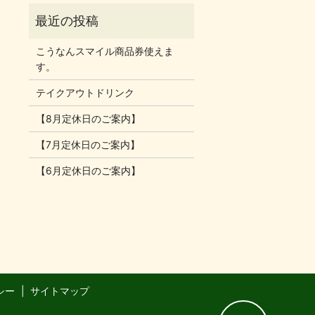
こうなんスマイル商品券使えま
す。
テイクアウトドリンク
【8月定休日のご案内】
【7月定休日のご案内】
【6月定休日のご案内】
シー
サイトマップ