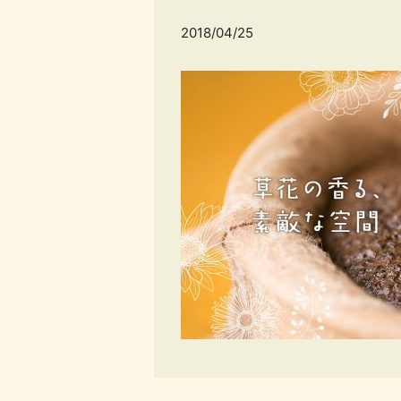
2018/04/25