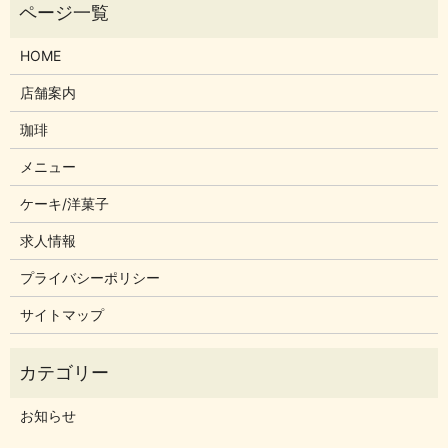
HOME
店舗案内
珈琲
メニュー
ケーキ/洋菓子
求人情報
プライバシーポリシー
サイトマップ
お知らせ