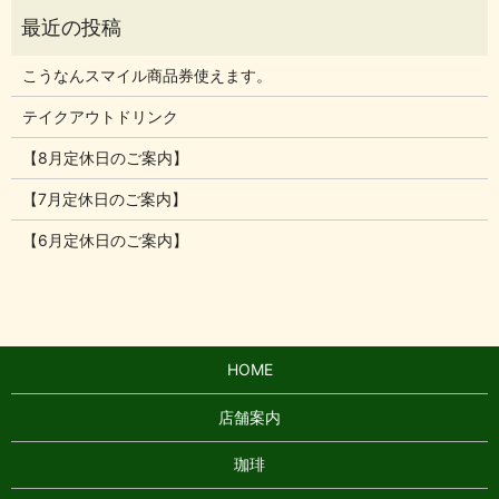
こうなんスマイル商品券使えます。
テイクアウトドリンク
【8月定休日のご案内】
【7月定休日のご案内】
【6月定休日のご案内】
HOME
店舗案内
珈琲