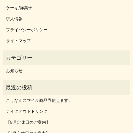
ケーキ/洋菓子
求人情報
プライバシーポリシー
サイトマップ
お知らせ
こうなんスマイル商品券使えます。
テイクアウトドリンク
【8月定休日のご案内】