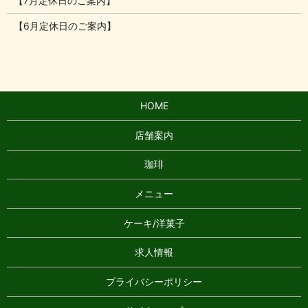
【7月定休日のご案内】
【6月定休日のご案内】
HOME
店舗案内
珈琲
メニュー
ケーキ/洋菓子
求人情報
プライバシーポリシー