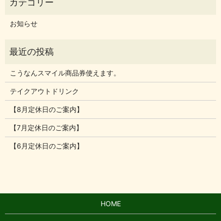
お知らせ
こうなんスマイル商品券使えます。
テイクアウトドリンク
【8月定休日のご案内】
【7月定休日のご案内】
【6月定休日のご案内】
HOME