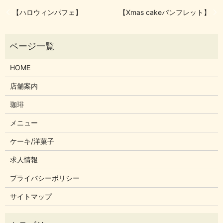
【ハロウィンパフェ】
【Xmas cakeパンフレット】
HOME
店舗案内
珈琲
メニュー
ケーキ/洋菓子
求人情報
プライバシーポリシー
サイトマップ