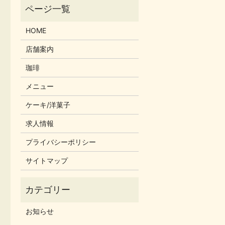
HOME
店舗案内
珈琲
メニュー
ケーキ/洋菓子
求人情報
プライバシーポリシー
サイトマップ
お知らせ