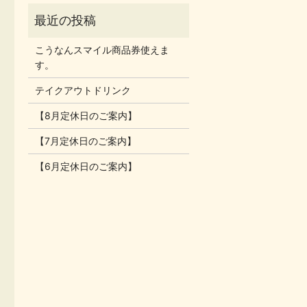
こうなんスマイル商品券使えま
す。
テイクアウトドリンク
【8月定休日のご案内】
【7月定休日のご案内】
【6月定休日のご案内】