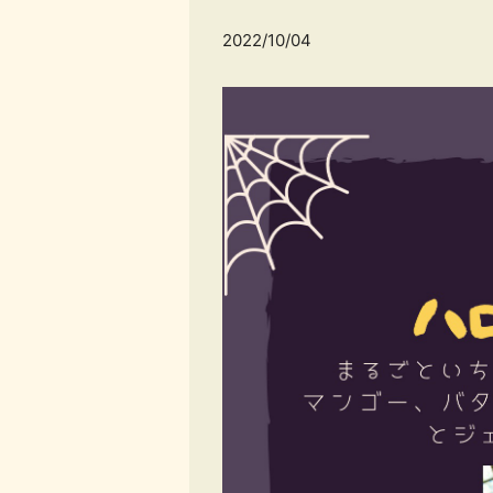
2022/10/04