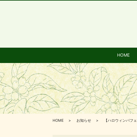
HOME
HOME
お知らせ
【ハロウィンパフェ