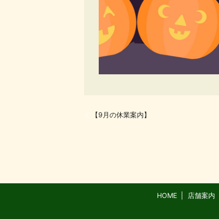
【9月の休業案内】
HOME
店舗案内