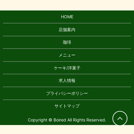
HOME
店舗案内
珈琲
メニュー
ケーキ/洋菓子
求人情報
プライバシーポリシー
サイトマップ
Copyright © Boired All Rights Reserved.