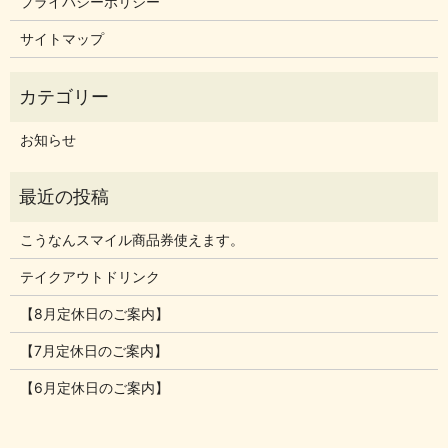
プライバシーポリシー
サイトマップ
お知らせ
こうなんスマイル商品券使えます。
テイクアウトドリンク
【8月定休日のご案内】
【7月定休日のご案内】
【6月定休日のご案内】