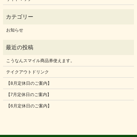
お知らせ
こうなんスマイル商品券使えます。
テイクアウトドリンク
【8月定休日のご案内】
【7月定休日のご案内】
【6月定休日のご案内】