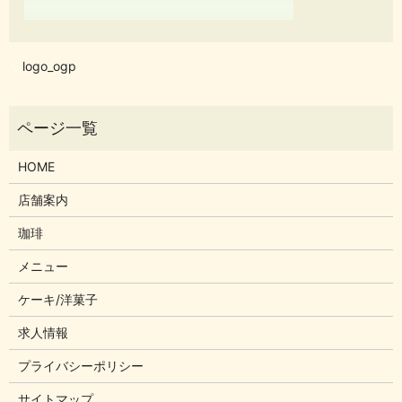
logo_ogp
HOME
店舗案内
珈琲
メニュー
ケーキ/洋菓子
求人情報
プライバシーポリシー
サイトマップ