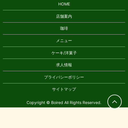
HOME
店舗案内
珈琲
メニュー
ケーキ/洋菓子
求人情報
プライバシーポリシー
サイトマップ
Copyright © Boired All Rights Reserved.