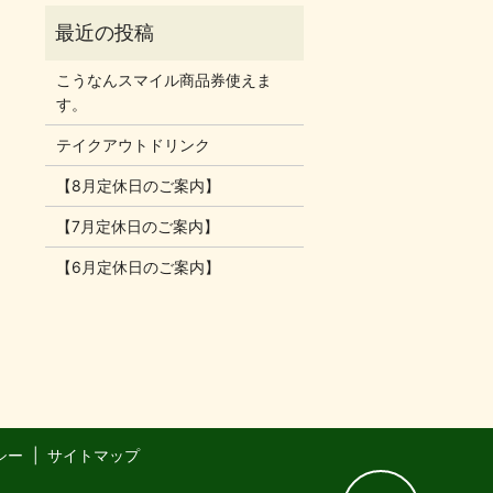
こうなんスマイル商品券使えま
す。
テイクアウトドリンク
【8月定休日のご案内】
【7月定休日のご案内】
【6月定休日のご案内】
シー
サイトマップ