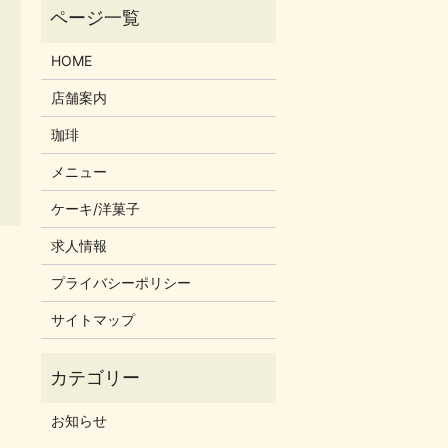
HOME
店舗案内
珈琲
メニュー
ケーキ/洋菓子
求人情報
プライバシーポリシー
サイトマップ
お知らせ