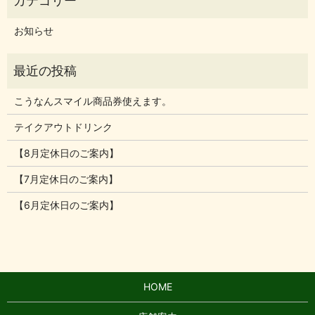
お知らせ
こうなんスマイル商品券使えます。
テイクアウトドリンク
【8月定休日のご案内】
【7月定休日のご案内】
【6月定休日のご案内】
HOME