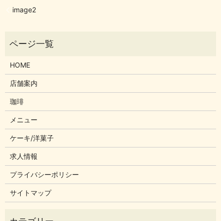
image2
HOME
店舗案内
珈琲
メニュー
ケーキ/洋菓子
求人情報
プライバシーポリシー
サイトマップ