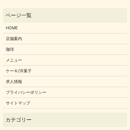
HOME
店舗案内
珈琲
メニュー
ケーキ/洋菓子
求人情報
プライバシーポリシー
サイトマップ