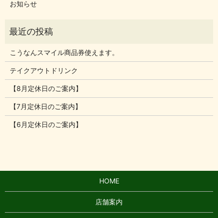
お知らせ
こうなんスマイル商品券使えます。
テイクアウトドリンク
【8月定休日のご案内】
【7月定休日のご案内】
【6月定休日のご案内】
HOME
店舗案内