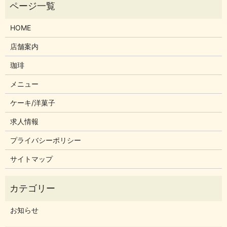
HOME
店舗案内
珈琲
メニュー
ケーキ/洋菓子
求人情報
プライバシーポリシー
サイトマップ
お知らせ