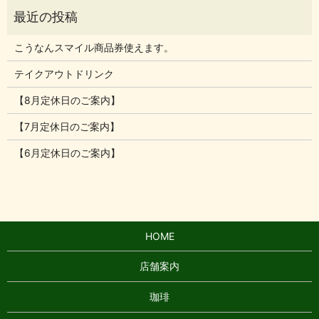
こうなんスマイル商品券使えます。
テイクアウトドリンク
【8月定休日のご案内】
【7月定休日のご案内】
【6月定休日のご案内】
HOME
店舗案内
珈琲