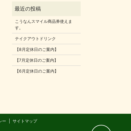
こうなんスマイル商品券使えま
す。
テイクアウトドリンク
【8月定休日のご案内】
【7月定休日のご案内】
【6月定休日のご案内】
シー
サイトマップ