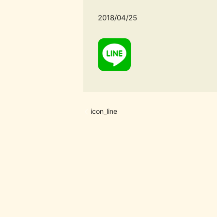
2018/04/25
icon_line