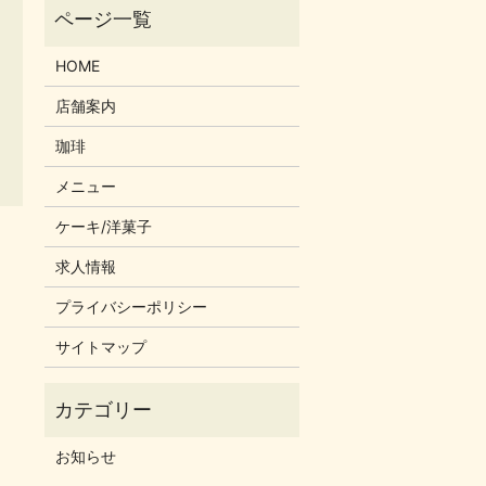
HOME
店舗案内
珈琲
メニュー
ケーキ/洋菓子
求人情報
プライバシーポリシー
サイトマップ
お知らせ