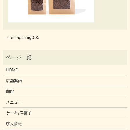
concept_img005
HOME
店舗案内
珈琲
メニュー
ケーキ/洋菓子
求人情報