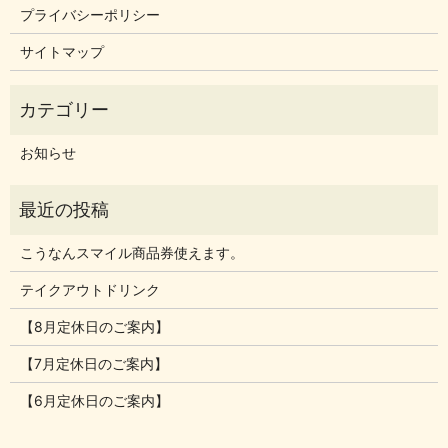
プライバシーポリシー
サイトマップ
お知らせ
こうなんスマイル商品券使えます。
テイクアウトドリンク
【8月定休日のご案内】
【7月定休日のご案内】
【6月定休日のご案内】