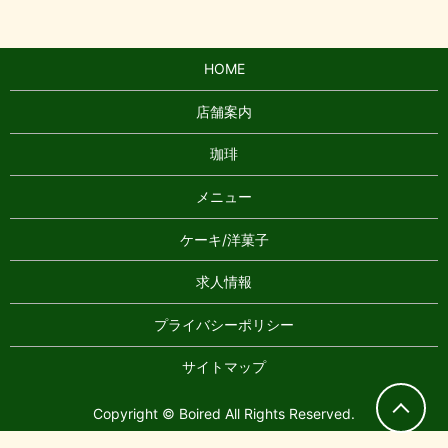
HOME
店舗案内
珈琲
メニュー
ケーキ/洋菓子
求人情報
プライバシーポリシー
サイトマップ
Copyright © Boired All Rights Reserved.