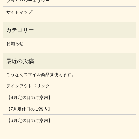
プライバシーポリシー
サイトマップ
お知らせ
こうなんスマイル商品券使えます。
テイクアウトドリンク
【8月定休日のご案内】
【7月定休日のご案内】
【6月定休日のご案内】