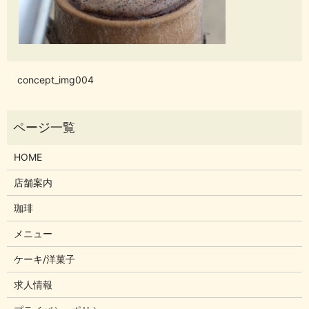
concept_img004
HOME
店舗案内
珈琲
メニュー
ケーキ/洋菓子
求人情報