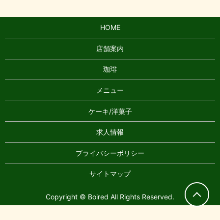
HOME
店舗案内
珈琲
メニュー
ケーキ/洋菓子
求人情報
プライバシーポリシー
サイトマップ
Copyright © Boired All Rights Reserved.