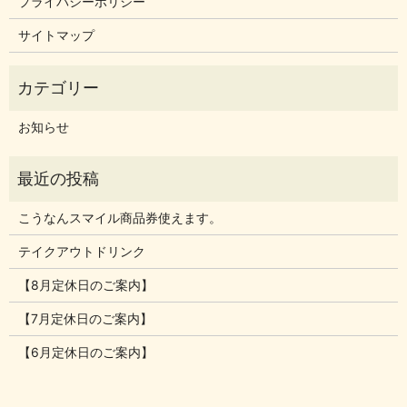
プライバシーポリシー
サイトマップ
お知らせ
こうなんスマイル商品券使えます。
テイクアウトドリンク
【8月定休日のご案内】
【7月定休日のご案内】
【6月定休日のご案内】