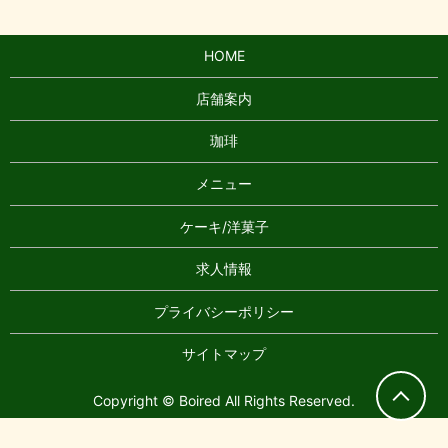
HOME
店舗案内
珈琲
メニュー
ケーキ/洋菓子
求人情報
プライバシーポリシー
サイトマップ
Copyright © Boired All Rights Reserved.