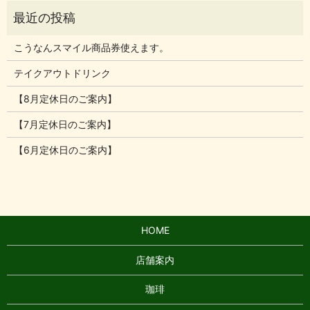
こうなんスマイル商品券使えます。
テイクアウトドリンク
【8月定休日のご案内】
【7月定休日のご案内】
【6月定休日のご案内】
HOME
店舗案内
珈琲