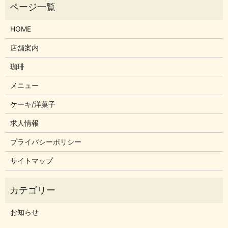
HOME
店舗案内
珈琲
メニュー
ケーキ/洋菓子
求人情報
プライバシーポリシー
サイトマップ
お知らせ