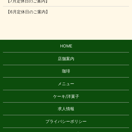
【7月定休日のご案内】
【6月定休日のご案内】
HOME
店舗案内
珈琲
メニュー
ケーキ/洋菓子
求人情報
プライバシーポリシー