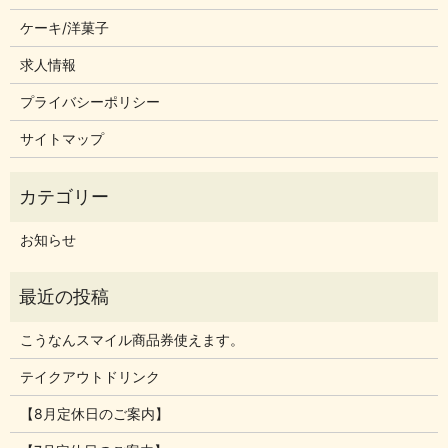
ケーキ/洋菓子
求人情報
プライバシーポリシー
サイトマップ
お知らせ
こうなんスマイル商品券使えます。
テイクアウトドリンク
【8月定休日のご案内】