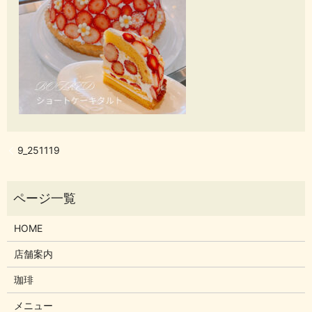
9_251119
HOME
店舗案内
珈琲
メニュー