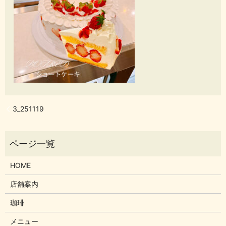
3_251119
HOME
店舗案内
珈琲
メニュー