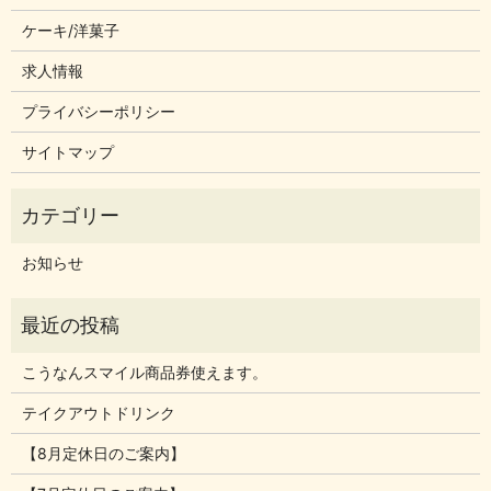
ケーキ/洋菓子
求人情報
プライバシーポリシー
サイトマップ
お知らせ
こうなんスマイル商品券使えます。
テイクアウトドリンク
【8月定休日のご案内】