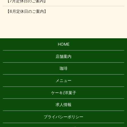
【7月定休日のご案内】
【6月定休日のご案内】
HOME
店舗案内
珈琲
メニュー
ケーキ/洋菓子
求人情報
プライバシーポリシー