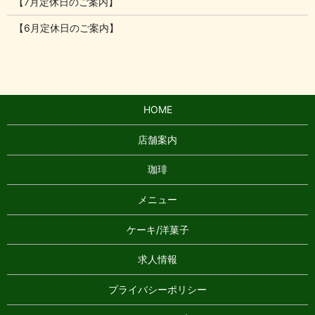
【7月定休日のご案内】
【6月定休日のご案内】
HOME
店舗案内
珈琲
メニュー
ケーキ/洋菓子
求人情報
プライバシーポリシー