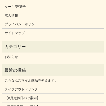
ケーキ/洋菓子
求人情報
プライバシーポリシー
サイトマップ
お知らせ
こうなんスマイル商品券使えます。
テイクアウトドリンク
【8月定休日のご案内】