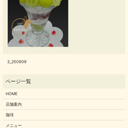
3_250909
HOME
店舗案内
珈琲
メニュー