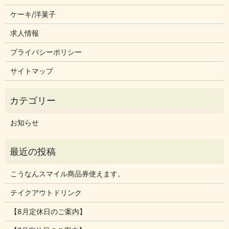
ケーキ/洋菓子
求人情報
プライバシーポリシー
サイトマップ
お知らせ
こうなんスマイル商品券使えます。
テイクアウトドリンク
【8月定休日のご案内】