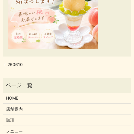
260610
HOME
店舗案内
珈琲
メニュー