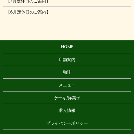
【7月定休日のご案内】
【6月定休日のご案内】
HOME
店舗案内
珈琲
メニュー
ケーキ/洋菓子
求人情報
プライバシーポリシー