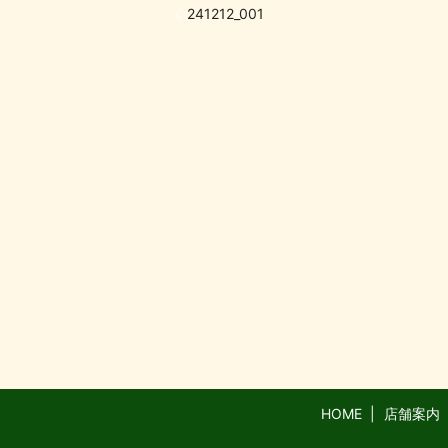
241212_001
HOME
店舗案内