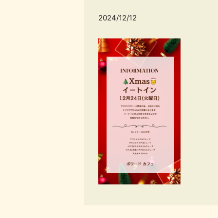
2024/12/12