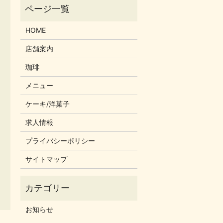
HOME
店舗案内
珈琲
メニュー
ケーキ/洋菓子
求人情報
プライバシーポリシー
サイトマップ
お知らせ