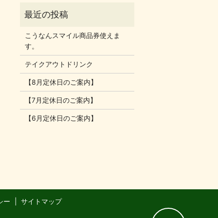
こうなんスマイル商品券使えま
す。
テイクアウトドリンク
【8月定休日のご案内】
【7月定休日のご案内】
【6月定休日のご案内】
シー
サイトマップ