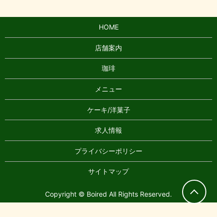
HOME
店舗案内
珈琲
メニュー
ケーキ/洋菓子
求人情報
プライバシーポリシー
サイトマップ
Copyright © Boired All Rights Reserved.