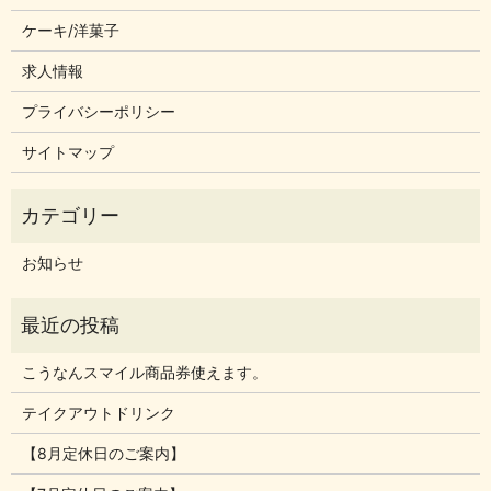
ケーキ/洋菓子
求人情報
プライバシーポリシー
サイトマップ
お知らせ
こうなんスマイル商品券使えます。
テイクアウトドリンク
【8月定休日のご案内】