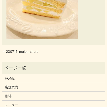
230711_melon_short
HOME
店舗案内
珈琲
メニュー