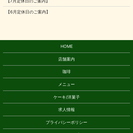
【7月定休日のご案内】
【6月定休日のご案内】
HOME
店舗案内
珈琲
メニュー
ケーキ/洋菓子
求人情報
プライバシーポリシー