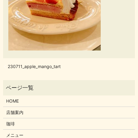
230711_apple_mango_tart
HOME
店舗案内
珈琲
メニュー