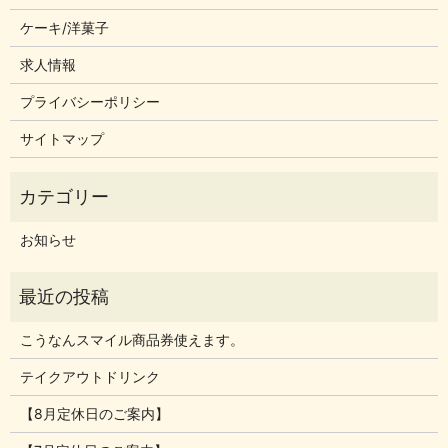
ケーキ/洋菓子
求人情報
プライバシーポリシー
サイトマップ
お知らせ
こうなんスマイル商品券使えます。
テイクアウトドリンク
【8月定休日のご案内】