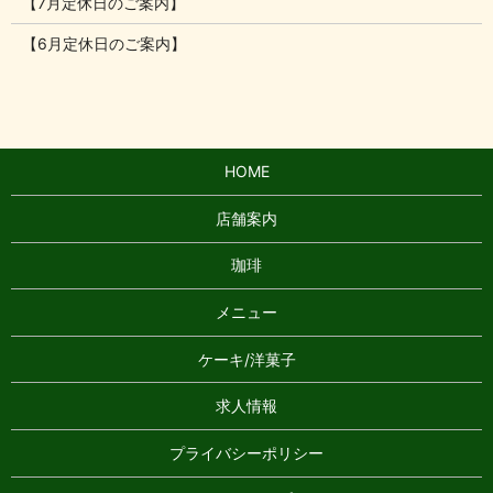
【7月定休日のご案内】
【6月定休日のご案内】
HOME
店舗案内
珈琲
メニュー
ケーキ/洋菓子
求人情報
プライバシーポリシー