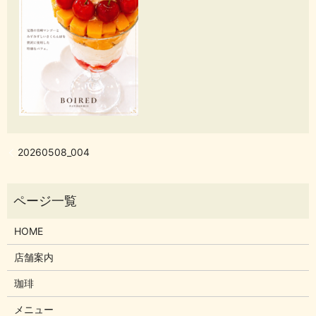
20260508_004
HOME
店舗案内
珈琲
メニュー