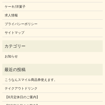
ケーキ/洋菓子
求人情報
プライバシーポリシー
サイトマップ
お知らせ
こうなんスマイル商品券使えます。
テイクアウトドリンク
【8月定休日のご案内】