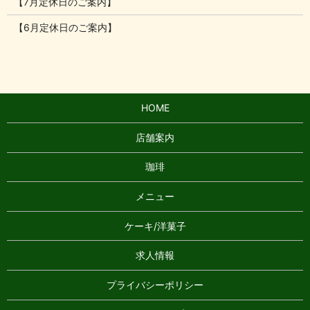
【7月定休日のご案内】
【6月定休日のご案内】
HOME
店舗案内
珈琲
メニュー
ケーキ/洋菓子
求人情報
プライバシーポリシー