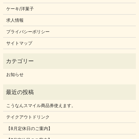
ケーキ/洋菓子
求人情報
プライバシーポリシー
サイトマップ
お知らせ
こうなんスマイル商品券使えます。
テイクアウトドリンク
【8月定休日のご案内】