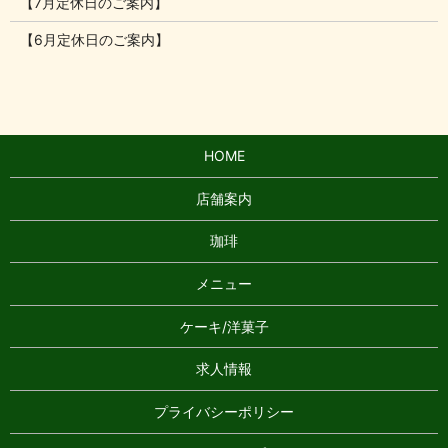
【7月定休日のご案内】
【6月定休日のご案内】
HOME
店舗案内
珈琲
メニュー
ケーキ/洋菓子
求人情報
プライバシーポリシー