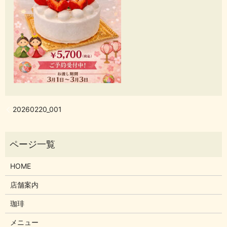
20260220_001
HOME
店舗案内
珈琲
メニュー