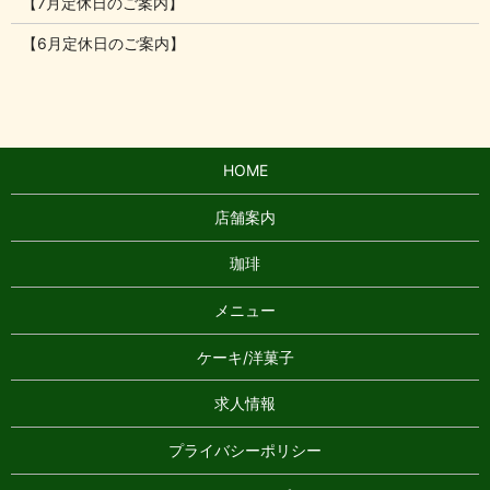
【7月定休日のご案内】
【6月定休日のご案内】
HOME
店舗案内
珈琲
メニュー
ケーキ/洋菓子
求人情報
プライバシーポリシー