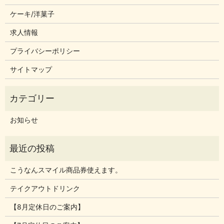
ケーキ/洋菓子
求人情報
プライバシーポリシー
サイトマップ
お知らせ
こうなんスマイル商品券使えます。
テイクアウトドリンク
【8月定休日のご案内】