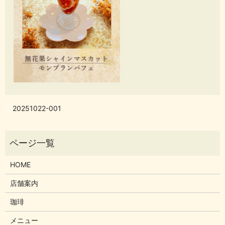
20251022-001
HOME
店舗案内
珈琲
メニュー