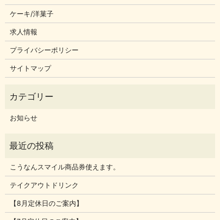
ケーキ/洋菓子
求人情報
プライバシーポリシー
サイトマップ
お知らせ
こうなんスマイル商品券使えます。
テイクアウトドリンク
【8月定休日のご案内】