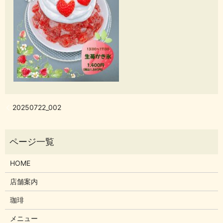
20250722_002
HOME
店舗案内
珈琲
メニュー