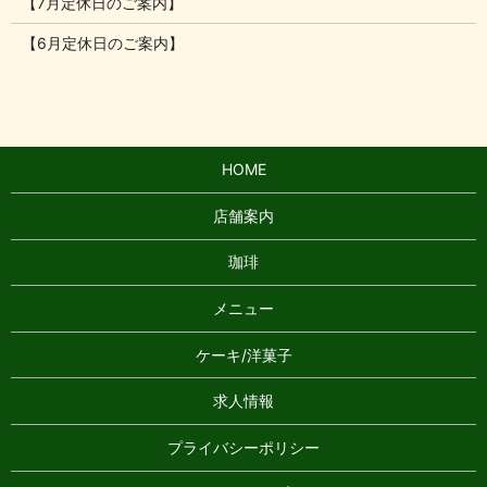
【7月定休日のご案内】
【6月定休日のご案内】
HOME
店舗案内
珈琲
メニュー
ケーキ/洋菓子
求人情報
プライバシーポリシー