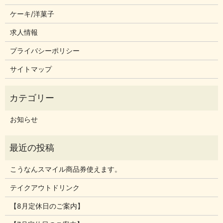
ケーキ/洋菓子
求人情報
プライバシーポリシー
サイトマップ
お知らせ
こうなんスマイル商品券使えます。
テイクアウトドリンク
【8月定休日のご案内】