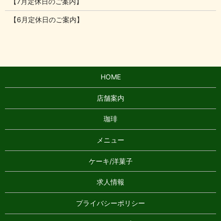
【7月定休日のご案内】
【6月定休日のご案内】
HOME
店舗案内
珈琲
メニュー
ケーキ/洋菓子
求人情報
プライバシーポリシー