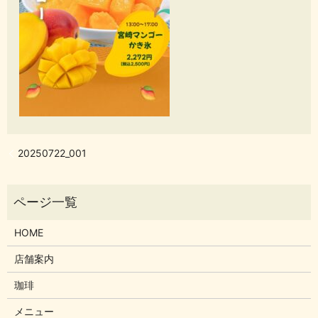
20250722_001
HOME
店舗案内
珈琲
メニュー