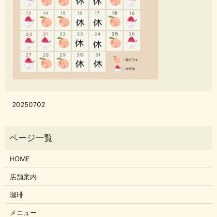
20250702
HOME
店舗案内
珈琲
メニュー