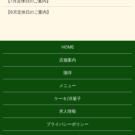
【7月定休日のご案内】
【6月定休日のご案内】
HOME
店舗案内
珈琲
メニュー
ケーキ/洋菓子
求人情報
プライバシーポリシー