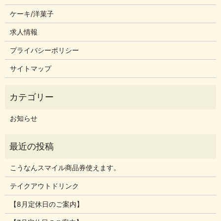
ケーキ/洋菓子
求人情報
プライバシーポリシー
サイトマップ
お知らせ
こうなんスマイル商品券使えます。
テイクアウトドリンク
【8月定休日のご案内】