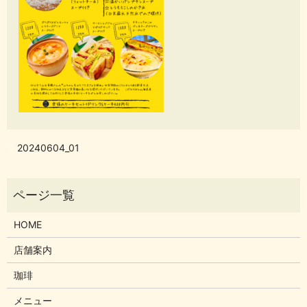
20240604_01
HOME
店舗案内
珈琲
メニュー