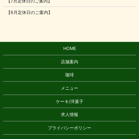
【7月定休日のご案内】
【6月定休日のご案内】
HOME
店舗案内
珈琲
メニュー
ケーキ/洋菓子
求人情報
プライバシーポリシー