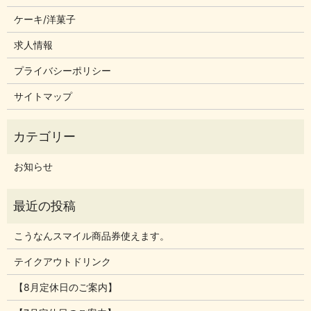
ケーキ/洋菓子
求人情報
プライバシーポリシー
サイトマップ
お知らせ
こうなんスマイル商品券使えます。
テイクアウトドリンク
【8月定休日のご案内】