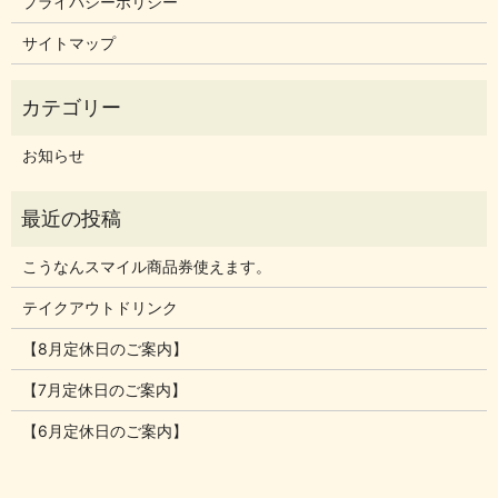
プライバシーポリシー
サイトマップ
お知らせ
こうなんスマイル商品券使えます。
テイクアウトドリンク
【8月定休日のご案内】
【7月定休日のご案内】
【6月定休日のご案内】