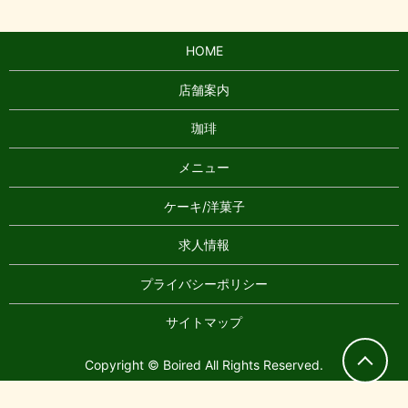
HOME
店舗案内
珈琲
メニュー
ケーキ/洋菓子
求人情報
プライバシーポリシー
サイトマップ
Copyright © Boired All Rights Reserved.