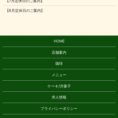
【7月定休日のご案内】
【6月定休日のご案内】
HOME
店舗案内
珈琲
メニュー
ケーキ/洋菓子
求人情報
プライバシーポリシー