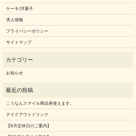
ケーキ/洋菓子
求人情報
プライバシーポリシー
サイトマップ
お知らせ
こうなんスマイル商品券使えます。
テイクアウトドリンク
【8月定休日のご案内】