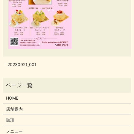
20230921_001
HOME
店舗案内
珈琲
メニュー