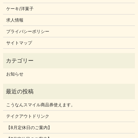
ケーキ/洋菓子
求人情報
プライバシーポリシー
サイトマップ
お知らせ
こうなんスマイル商品券使えます。
テイクアウトドリンク
【8月定休日のご案内】