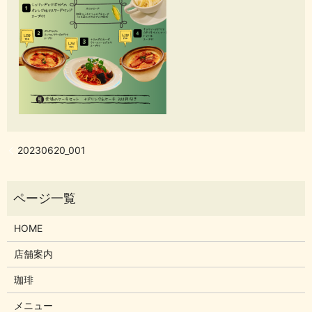
20230620_001
HOME
店舗案内
珈琲
メニュー