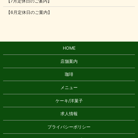
【7月定休日のご案内】
【6月定休日のご案内】
HOME
店舗案内
珈琲
メニュー
ケーキ/洋菓子
求人情報
プライバシーポリシー