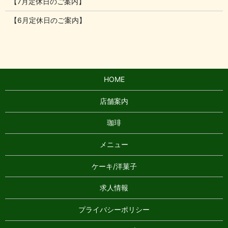
【7月定休日のご案内】
【6月定休日のご案内】
HOME
店舗案内
珈琲
メニュー
ケーキ/洋菓子
求人情報
プライバシーポリシー