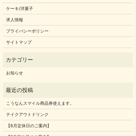
ケーキ/洋菓子
求人情報
プライバシーポリシー
サイトマップ
お知らせ
こうなんスマイル商品券使えます。
テイクアウトドリンク
【8月定休日のご案内】