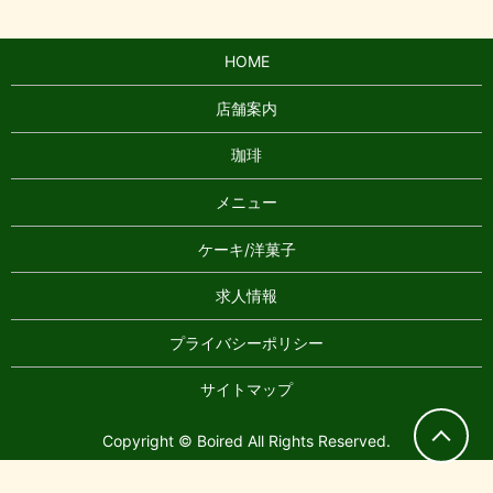
HOME
店舗案内
珈琲
メニュー
ケーキ/洋菓子
求人情報
プライバシーポリシー
サイトマップ
Copyright © Boired All Rights Reserved.