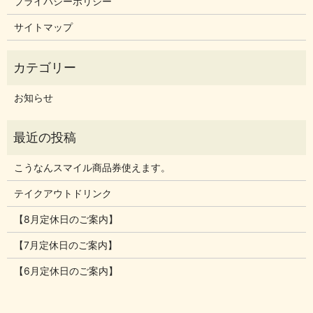
プライバシーポリシー
サイトマップ
お知らせ
こうなんスマイル商品券使えます。
テイクアウトドリンク
【8月定休日のご案内】
【7月定休日のご案内】
【6月定休日のご案内】