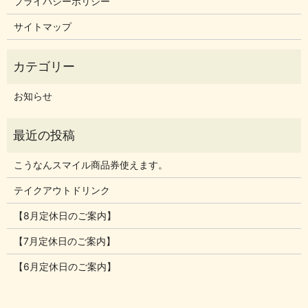
プライバシーポリシー
サイトマップ
お知らせ
こうなんスマイル商品券使えます。
テイクアウトドリンク
【8月定休日のご案内】
【7月定休日のご案内】
【6月定休日のご案内】