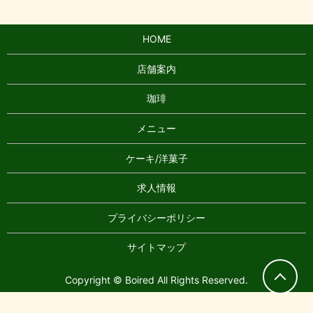
HOME
店舗案内
珈琲
メニュー
ケーキ/洋菓子
求人情報
プライバシーポリシー
サイトマップ
Copyright © Boired All Rights Reserved.