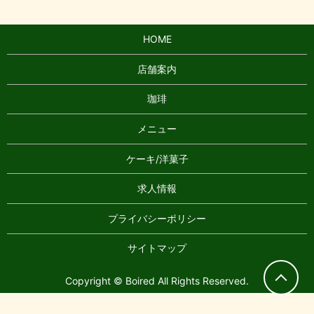
HOME
店舗案内
珈琲
メニュー
ケーキ/洋菓子
求人情報
プライバシーポリシー
サイトマップ
Copyright © Boired All Rights Reserved.