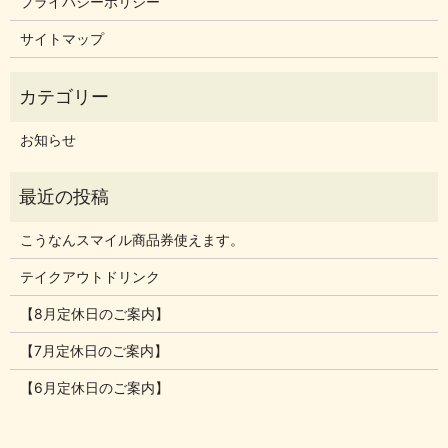
プライバシーポリシー
サイトマップ
お知らせ
こうなんスマイル商品券使えます。
テイクアウトドリンク
【8月定休日のご案内】
【7月定休日のご案内】
【6月定休日のご案内】