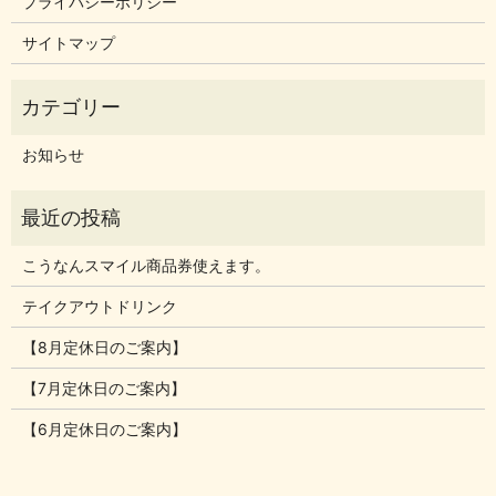
プライバシーポリシー
サイトマップ
お知らせ
こうなんスマイル商品券使えます。
テイクアウトドリンク
【8月定休日のご案内】
【7月定休日のご案内】
【6月定休日のご案内】