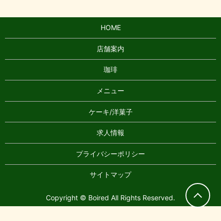
HOME
店舗案内
珈琲
メニュー
ケーキ/洋菓子
求人情報
プライバシーポリシー
サイトマップ
Copyright © Boired All Rights Reserved.