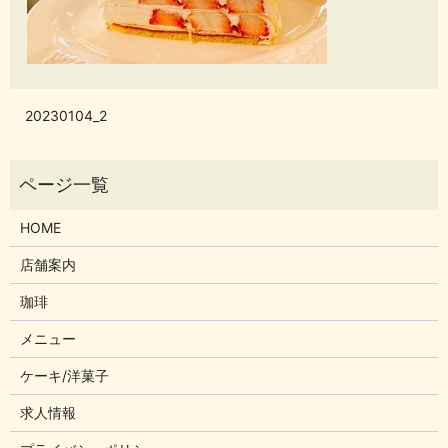
20230104_2
HOME
店舗案内
珈琲
メニュー
ケーキ/洋菓子
求人情報