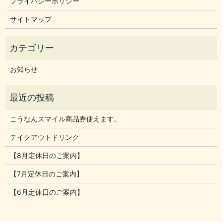
プライバシーポリシー
サイトマップ
お知らせ
こうなんスマイル商品券使えます。
テイクアウトドリンク
【8月定休日のご案内】
【7月定休日のご案内】
【6月定休日のご案内】