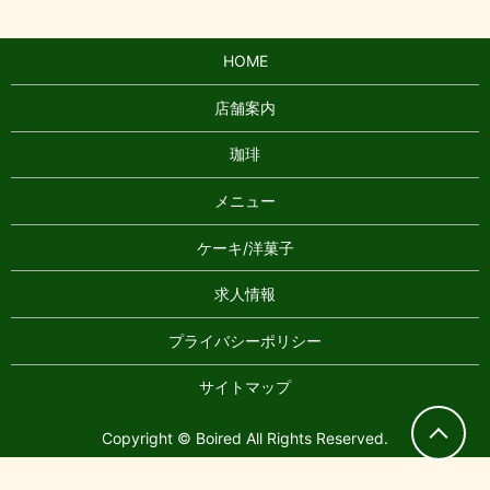
HOME
店舗案内
珈琲
メニュー
ケーキ/洋菓子
求人情報
プライバシーポリシー
サイトマップ
Copyright © Boired All Rights Reserved.