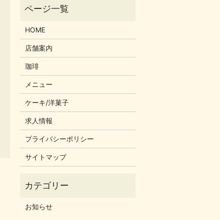
HOME
店舗案内
珈琲
メニュー
ケーキ/洋菓子
求人情報
プライバシーポリシー
サイトマップ
お知らせ