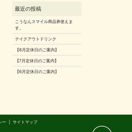
こうなんスマイル商品券使えま
す。
テイクアウトドリンク
【8月定休日のご案内】
【7月定休日のご案内】
【6月定休日のご案内】
シー
サイトマップ