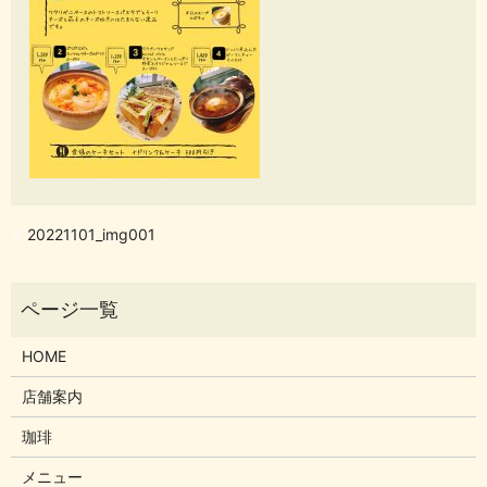
20221101_img001
HOME
店舗案内
珈琲
メニュー