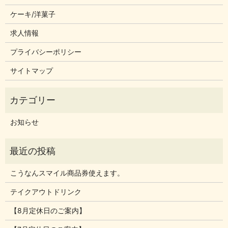
ケーキ/洋菓子
求人情報
プライバシーポリシー
サイトマップ
お知らせ
こうなんスマイル商品券使えます。
テイクアウトドリンク
【8月定休日のご案内】