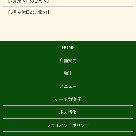
【7月定休日のご案内】
【6月定休日のご案内】
HOME
店舗案内
珈琲
メニュー
ケーキ/洋菓子
求人情報
プライバシーポリシー