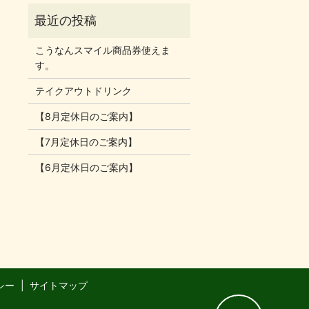
こうなんスマイル商品券使えま
す。
テイクアウトドリンク
【8月定休日のご案内】
【7月定休日のご案内】
【6月定休日のご案内】
シー
サイトマップ