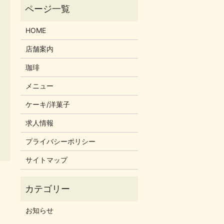
HOME
店舗案内
珈琲
メニュー
ケーキ/洋菓子
求人情報
プライバシーポリシー
サイトマップ
お知らせ